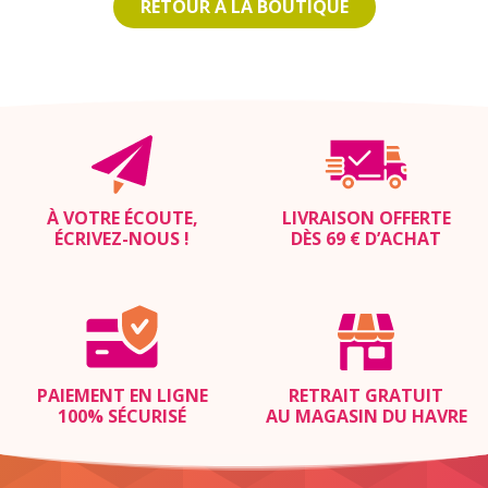
RETOUR À LA BOUTIQUE
À VOTRE ÉCOUTE,
LIVRAISON OFFERTE
ÉCRIVEZ-NOUS
!
DÈS 69 € D’ACHAT
PAIEMENT EN LIGNE
RETRAIT GRATUIT
100% SÉCURISÉ
AU MAGASIN DU HAVRE