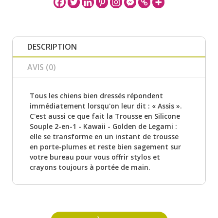
DESCRIPTION
AVIS (0)
Tous les chiens bien dressés répondent
immédiatement lorsqu'on leur dit : « Assis ».
C'est aussi ce que fait la Trousse en Silicone
Souple 2-en-1 - Kawaii - Golden de Legami :
elle se transforme en un instant de trousse
en porte-plumes et reste bien sagement sur
votre bureau pour vous offrir stylos et
crayons toujours à portée de main.