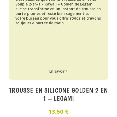
Souple 2-en-1 – Kawaii – Golden de Legami :
elle se transforme en un instant de trousse en
porte-plumes et reste bien sagement sur
votre bureau pour vous offrir stylos et crayons
toujours à portée de main.
En savoir +
TROUSSE EN SILICONE GOLDEN 2 EN
1 – LEGAMI
13,50
€