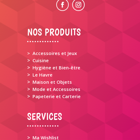
NOS PRODUITS
> Accessoires et Jeux
>
Cuisine
>
Hygiène et Bien-être
>
Le Havre
>
Maison et Objets
>
Mode et Accessoires
>
Papeterie et Carterie
SERVICES
>
Ma Wishlist