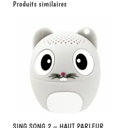
Produits similaires
SING SONG 2 – HAUT PARLEUR