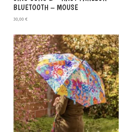
BLUETOOTH – MOUSE
30,00
€