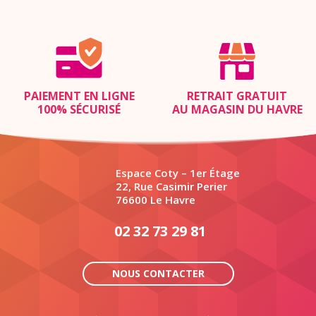
PAIEMENT EN LIGNE
RETRAIT GRATUIT
100% SÉCURISÉ
AU MAGASIN DU HAVRE
Espace Coty – 1er Étage
22, Rue Casimir Perier
76600 Le Havre
02 32 73 29 81
NOUS CONTACTER