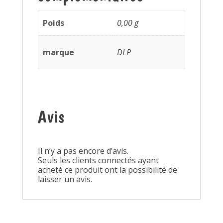
Poids
0,00 g
marque
DLP
Avis
Il n’y a pas encore d’avis.
Seuls les clients connectés ayant
acheté ce produit ont la possibilité de
laisser un avis.