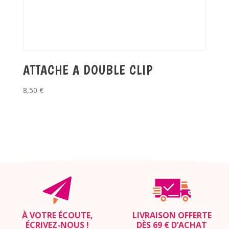
ATTACHE A DOUBLE CLIP
8,50
€
À VOTRE ÉCOUTE,
LIVRAISON OFFERTE
ÉCRIVEZ-NOUS
!
DÈS 69 € D’ACHAT