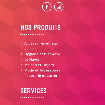
NOS PRODUITS
> Accessoires et Jeux
>
Cuisine
>
Hygiène et Bien-être
>
Le Havre
>
Maison et Objets
>
Mode et Accessoires
>
Papeterie et Carterie
SERVICES