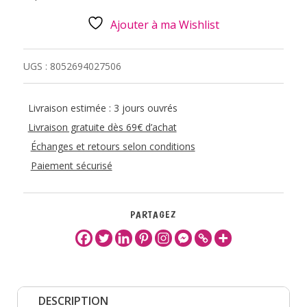
Ajouter à ma Wishlist
UGS :
8052694027506
Livraison estimée : 3 jours ouvrés
Livraison gratuite dès 69€ d’achat
Échanges et retours selon conditions
Paiement sécurisé
PARTAGEZ
DESCRIPTION