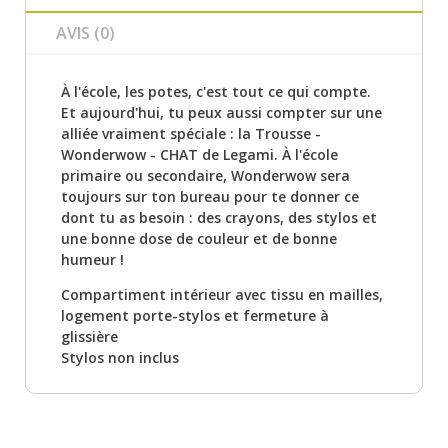
AVIS (0)
À l'école, les potes, c'est tout ce qui compte.
Et aujourd'hui, tu peux aussi compter sur une
alliée vraiment spéciale : la Trousse -
Wonderwow - CHAT de Legami. À l'école
primaire ou secondaire, Wonderwow sera
toujours sur ton bureau pour te donner ce
dont tu as besoin : des crayons, des stylos et
une bonne dose de couleur et de bonne
humeur !
Compartiment intérieur avec tissu en mailles,
logement porte-stylos et fermeture à
glissière
Stylos non inclus