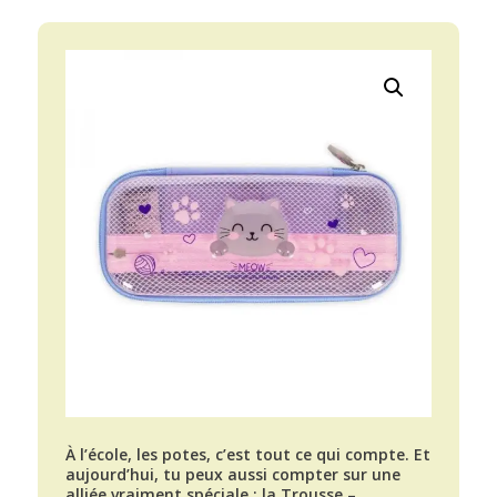
À l’école, les potes, c’est tout ce qui compte. Et
aujourd’hui, tu peux aussi compter sur une
alliée vraiment spéciale : la Trousse –