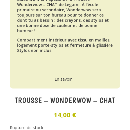
Wonderwow – CHAT de Legami. À l’école
primaire ou secondaire, Wonderwow sera
toujours sur ton bureau pour te donner ce
dont tu as besoin : des crayons, des stylos et
une bonne dose de couleur et de bonne
humeur !
Compartiment intérieur avec tissu en mailles,
logement porte-stylos et fermeture à glissière
Stylos non inclus
En savoir +
TROUSSE – WONDERWOW – CHAT
14,00
€
Rupture de stock