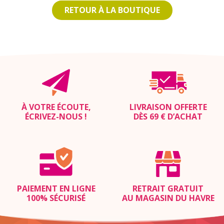
RETOUR À LA BOUTIQUE
À VOTRE ÉCOUTE,
LIVRAISON OFFERTE
ÉCRIVEZ-NOUS
!
DÈS 69 € D’ACHAT
PAIEMENT EN LIGNE
RETRAIT GRATUIT
100% SÉCURISÉ
AU MAGASIN DU HAVRE