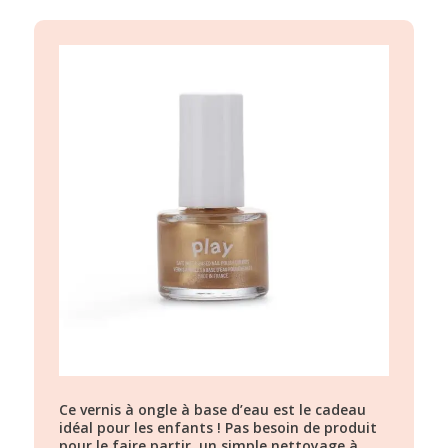
Ce vernis à ongle à base d’eau est le cadeau
idéal pour les enfants ! Pas besoin de produit
pour le faire partir, un simple nettoyage à