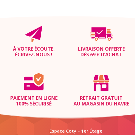
À VOTRE ÉCOUTE,
LIVRAISON OFFERTE
ÉCRIVEZ-NOUS
!
DÈS 69 € D’ACHAT
PAIEMENT EN LIGNE
RETRAIT GRATUIT
100% SÉCURISÉ
AU MAGASIN DU HAVRE
Espace Coty – 1er Étage