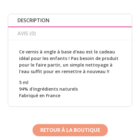
DESCRIPTION
AVIS (0)
Ce vernis à ongle à base d'eau est le cadeau
idéal pour les enfants ! Pas besoin de produit
pour le faire partir, un simple nettoyage à
l'eau suffit pour en remettre à nouveau !!
5 ml
94% d'ingrédients naturels
Fabriqué en France
RETOUR À LA BOUTIQUE