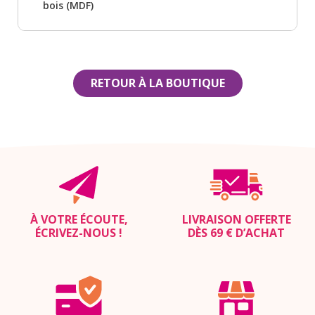
bois (MDF)
RETOUR À LA BOUTIQUE
À VOTRE ÉCOUTE,
LIVRAISON OFFERTE
ÉCRIVEZ-NOUS
!
DÈS 69 € D’ACHAT