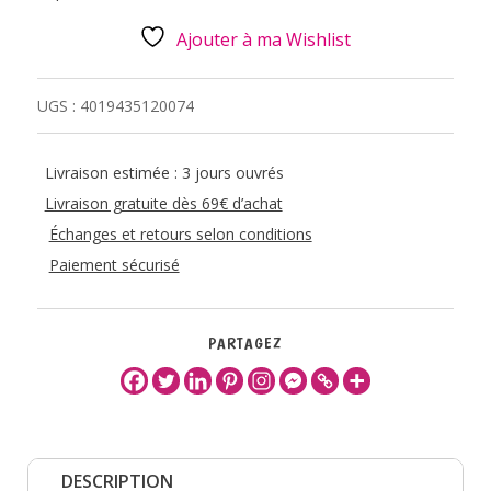
Ajouter à ma Wishlist
UGS :
4019435120074
Livraison estimée : 3 jours ouvrés
Livraison gratuite dès 69€ d’achat
Échanges et retours selon conditions
Paiement sécurisé
PARTAGEZ
DESCRIPTION