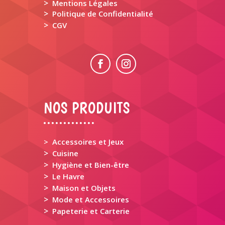
>
Mentions Légales
>
Politique de Confidentialité
>
CGV
NOS PRODUITS
> Accessoires et Jeux
>
Cuisine
>
Hygiène et Bien-être
>
Le Havre
>
Maison et Objets
>
Mode et Accessoires
>
Papeterie et Carterie